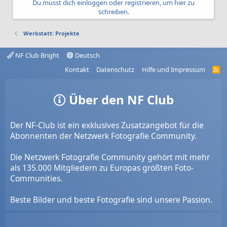
Du musst dich einloggen oder registrieren, um hier zu
schreiben.
Werkstatt: Projekte
NF Club Bright
Deutsch
Kontakt
Datenschutz
Hilfe und Impressum
R
S
S
Über den NF Club
Der NF-Club ist ein exklusives Zusatzangebot für die
Abonnenten der Netzwerk Fotografie Community.
Die Netzwerk Fotografie Community gehört mit mehr
als 135.000 Mitgliedern zu Europas größten Foto-
Communities.
Beste Bilder und beste Fotografie sind unsere Passion.