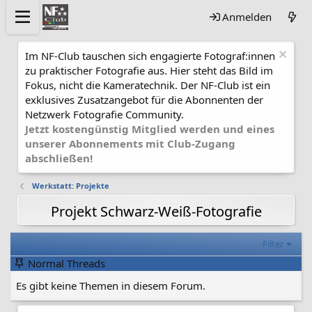
Anmelden
Im NF-Club tauschen sich engagierte Fotograf:innen
zu praktischer Fotografie aus. Hier steht das Bild im
Fokus, nicht die Kameratechnik. Der NF-Club ist ein
exklusives Zusatzangebot für die Abonnenten der
Netzwerk Fotografie Community.
Jetzt kostengünstig Mitglied werden und eines
unserer Abonnements mit Club-Zugang
abschließen!
Werkstatt: Projekte
Projekt Schwarz-Weiß-Fotografie
Filter
Normal Threads
Es gibt keine Themen in diesem Forum.